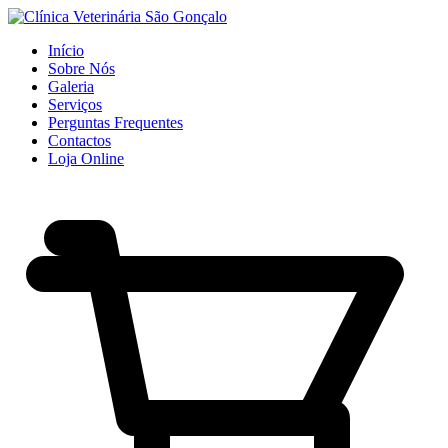
Início
Sobre Nós
Galeria
Serviços
Perguntas Frequentes
Contactos
Loja Online