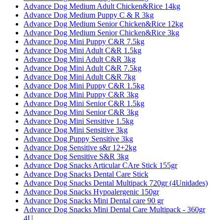
Advance Dog Medium Adult Chicken&Rice 14kg
Advance Dog Medium Puppy C & R 3kg
Advance Dog Medium Senior Chicken&Rice 12kg
Advance Dog Medium Senior Chicken&Rice 3kg
Advance Dog Mini Puppy C&R 7.5kg
Advance Dog Mini Adult C&R 1.5kg
Advance Dog Mini Adult C&R 3kg
Advance Dog Mini Adult C&R 7.5kg
Advance Dog Mini Adult C&R 7kg
Advance Dog Mini Puppy C&R 1.5kg
Advance Dog Mini Puppy C&R 3kg
Advance Dog Mini Senior C&R 1.5kg
Advance Dog Mini Senior C&R 3kg
Advance Dog Mini Sensitive 1.5kg
Advance Dog Mini Sensitive 3kg
Advance Dog Puppy Sensitive 3kg
Advance Dog Sensitive s&r 12+2kg
Advance Dog Sensitive S&R 3kg
Advance Dog Snacks Articular CAre Stick 155gr
Advance Dog Snacks Dental Care Stick
Advance Dog Snacks Dental Multipack 720gr (4Unidades)
Advance Dog Snacks Hypoalergenic 150gr
Advance Dog Snacks Mini Dental care 90 gr
Advance Dog Snacks Mini Dental Care Multipack - 360gr
4U