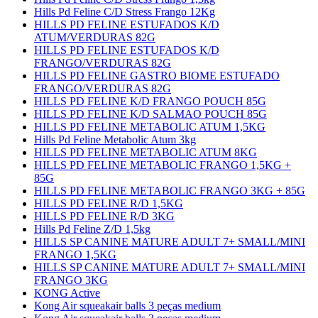
Hills Pd Feline C/D Stress Frango 12Kg
HILLS PD FELINE ESTUFADOS K/D
ATUM/VERDURAS 82G
HILLS PD FELINE ESTUFADOS K/D
FRANGO/VERDURAS 82G
HILLS PD FELINE GASTRO BIOME ESTUFADO
FRANGO/VERDURAS 82G
HILLS PD FELINE K/D FRANGO POUCH 85G
HILLS PD FELINE K/D SALMAO POUCH 85G
HILLS PD FELINE METABOLIC ATUM 1,5KG
Hills Pd Feline Metabolic Atum 3kg
HILLS PD FELINE METABOLIC ATUM 8KG
HILLS PD FELINE METABOLIC FRANGO 1,5KG +
85G
HILLS PD FELINE METABOLIC FRANGO 3KG + 85G
HILLS PD FELINE R/D 1,5KG
HILLS PD FELINE R/D 3KG
Hills Pd Feline Z/D 1,5kg
HILLS SP CANINE MATURE ADULT 7+ SMALL/MINI
FRANGO 1,5KG
HILLS SP CANINE MATURE ADULT 7+ SMALL/MINI
FRANGO 3KG
KONG Active
Kong Air squeakair balls 3 peças medium