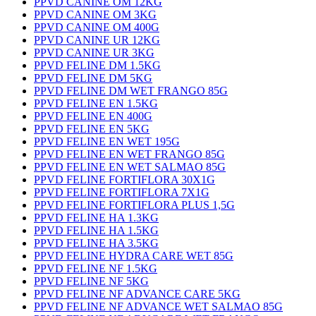
PPVD CANINE OM 12KG
PPVD CANINE OM 3KG
PPVD CANINE OM 400G
PPVD CANINE UR 12KG
PPVD CANINE UR 3KG
PPVD FELINE DM 1.5KG
PPVD FELINE DM 5KG
PPVD FELINE DM WET FRANGO 85G
PPVD FELINE EN 1.5KG
PPVD FELINE EN 400G
PPVD FELINE EN 5KG
PPVD FELINE EN WET 195G
PPVD FELINE EN WET FRANGO 85G
PPVD FELINE EN WET SALMAO 85G
PPVD FELINE FORTIFLORA 30X1G
PPVD FELINE FORTIFLORA 7X1G
PPVD FELINE FORTIFLORA PLUS 1,5G
PPVD FELINE HA 1.3KG
PPVD FELINE HA 1.5KG
PPVD FELINE HA 3.5KG
PPVD FELINE HYDRA CARE WET 85G
PPVD FELINE NF 1.5KG
PPVD FELINE NF 5KG
PPVD FELINE NF ADVANCE CARE 5KG
PPVD FELINE NF ADVANCE WET SALMAO 85G