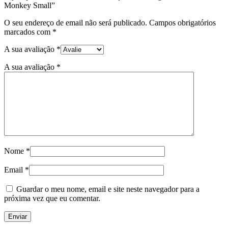
Monkey Small”
O seu endereço de email não será publicado.
Campos obrigatórios
marcados com
*
A sua avaliação
*
A sua avaliação
*
Nome
*
Email
*
Guardar o meu nome, email e site neste navegador para a
próxima vez que eu comentar.