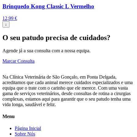
Brinquedo Kong Classic L Vermelho
12,99
€
↓
O seu patudo precisa de cuidados?
Agende já a sua consulta com a nossa equipa.
Marcar Consulta
Na Clínica Veterinária de São Gonçalo, em Ponta Delgada,
acreditamos que cada animal merece cuidados especializados e uma
equipa que o trate com o carinho que ele merece. Com uma vasta
gama de serviços veterinários, desde consultas de rotina a cirurgias
complexas, estamos aqui para garantir que o seu patudo tenha uma
vida longa, saudável e feliz.
Menu
Página Inicial
Sobre Nós