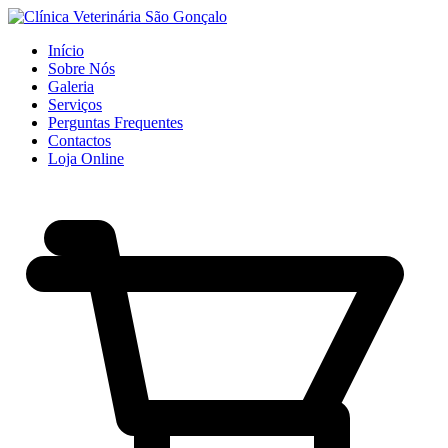
Início
Sobre Nós
Galeria
Serviços
Perguntas Frequentes
Contactos
Loja Online