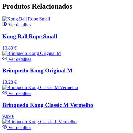
Produtos Relacionados
Ver detalhes
Kong Ball Rope Small
10,80
€
Ver detalhes
Brinquedo Kong Original M
13,28
€
Ver detalhes
Brinquedo Kong Classic M Vermelho
9,99
€
Ver detalhes