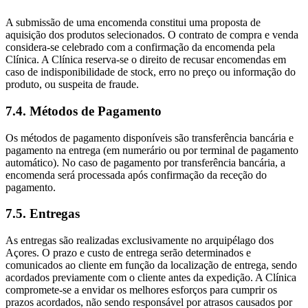
A submissão de uma encomenda constitui uma proposta de
aquisição dos produtos selecionados. O contrato de compra e venda
considera-se celebrado com a confirmação da encomenda pela
Clínica. A Clínica reserva-se o direito de recusar encomendas em
caso de indisponibilidade de stock, erro no preço ou informação do
produto, ou suspeita de fraude.
7.4. Métodos de Pagamento
Os métodos de pagamento disponíveis são transferência bancária e
pagamento na entrega (em numerário ou por terminal de pagamento
automático). No caso de pagamento por transferência bancária, a
encomenda será processada após confirmação da receção do
pagamento.
7.5. Entregas
As entregas são realizadas exclusivamente no arquipélago dos
Açores. O prazo e custo de entrega serão determinados e
comunicados ao cliente em função da localização de entrega, sendo
acordados previamente com o cliente antes da expedição. A Clínica
compromete-se a envidar os melhores esforços para cumprir os
prazos acordados, não sendo responsável por atrasos causados por