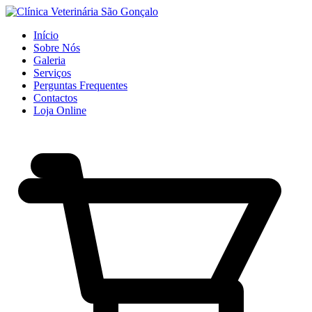
Início
Sobre Nós
Galeria
Serviços
Perguntas Frequentes
Contactos
Loja Online