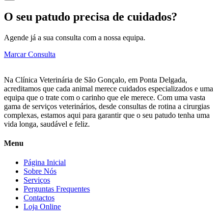
O seu patudo precisa de cuidados?
Agende já a sua consulta com a nossa equipa.
Marcar Consulta
Na Clínica Veterinária de São Gonçalo, em Ponta Delgada,
acreditamos que cada animal merece cuidados especializados e uma
equipa que o trate com o carinho que ele merece. Com uma vasta
gama de serviços veterinários, desde consultas de rotina a cirurgias
complexas, estamos aqui para garantir que o seu patudo tenha uma
vida longa, saudável e feliz.
Menu
Página Inicial
Sobre Nós
Serviços
Perguntas Frequentes
Contactos
Loja Online