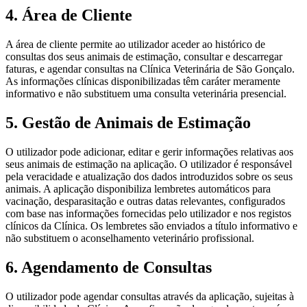
4. Área de Cliente
A área de cliente permite ao utilizador aceder ao histórico de
consultas dos seus animais de estimação, consultar e descarregar
faturas, e agendar consultas na Clínica Veterinária de São Gonçalo.
As informações clínicas disponibilizadas têm caráter meramente
informativo e não substituem uma consulta veterinária presencial.
5. Gestão de Animais de Estimação
O utilizador pode adicionar, editar e gerir informações relativas aos
seus animais de estimação na aplicação. O utilizador é responsável
pela veracidade e atualização dos dados introduzidos sobre os seus
animais. A aplicação disponibiliza lembretes automáticos para
vacinação, desparasitação e outras datas relevantes, configurados
com base nas informações fornecidas pelo utilizador e nos registos
clínicos da Clínica. Os lembretes são enviados a título informativo e
não substituem o aconselhamento veterinário profissional.
6. Agendamento de Consultas
O utilizador pode agendar consultas através da aplicação, sujeitas à