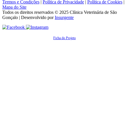
Termos e Condições
|
Política de Privacidade
|
Política de Cookies
|
Mapa do Site
Todos os direitos reservados © 2025
Clínica Veterinária de São
Gonçalo
| Desenvolvido por
Insurgente
Ficha do Projeto