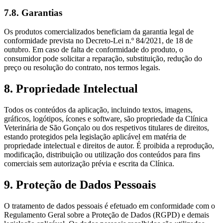
7.8. Garantias
Os produtos comercializados beneficiam da garantia legal de
conformidade prevista no Decreto-Lei n.º 84/2021, de 18 de
outubro. Em caso de falta de conformidade do produto, o
consumidor pode solicitar a reparação, substituição, redução do
preço ou resolução do contrato, nos termos legais.
8. Propriedade Intelectual
Todos os conteúdos da aplicação, incluindo textos, imagens,
gráficos, logótipos, ícones e software, são propriedade da Clínica
Veterinária de São Gonçalo ou dos respetivos titulares de direitos,
estando protegidos pela legislação aplicável em matéria de
propriedade intelectual e direitos de autor. É proibida a reprodução,
modificação, distribuição ou utilização dos conteúdos para fins
comerciais sem autorização prévia e escrita da Clínica.
9. Proteção de Dados Pessoais
O tratamento de dados pessoais é efetuado em conformidade com o
Regulamento Geral sobre a Proteção de Dados (RGPD) e demais