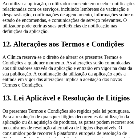
Ao utilizar a aplicação, o utilizador consente em receber notificações
relacionadas com os serviços, incluindo lembretes de vacinação e
desparasitação, confirmações de agendamento, informações sobre o
estado de encomendas, e comunicações de serviço relevantes. O
utilizador pode gerir as suas preferências de notificação nas
definições da aplicação.
12. Alterações aos Termos e Condições
A Clínica reserva-se o direito de alterar os presentes Termos e
Condições a qualquer momento. As alterações serão comunicadas
aos utilizadores através da aplicação e entrarão em vigor na data da
sua publicação. A continuação da utilização da aplicação após a
entrada em vigor das alterações implica a aceitação dos novos
Termos e Condições.
13. Lei Aplicável e Resolução de Litígios
Os presentes Termos e Condições são regidos pela lei portuguesa.
Para a resolução de quaisquer litígios decorrentes da utilização da
aplicação ou da aquisição de produtos, as partes podem recorrer aos
mecanismos de resolução alternativa de litígios disponíveis. O
consumidor pode recorrer à plataforma europeia de resolução de