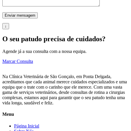
↓
O seu patudo precisa de cuidados?
Agende já a sua consulta com a nossa equipa.
Marcar Consulta
Na Clínica Veterinária de São Gonçalo, em Ponta Delgada,
acreditamos que cada animal merece cuidados especializados e uma
equipa que o trate com o carinho que ele merece. Com uma vasta
gama de serviços veterinários, desde consultas de rotina a cirurgias
complexas, estamos aqui para garantir que o seu patudo tenha uma
vida longa, saudável e feliz.
Menu
Página Inicial