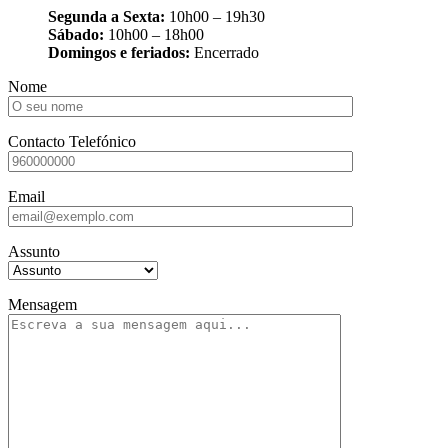
Segunda a Sexta:
10h00 – 19h30
Sábado:
10h00 – 18h00
Domingos e feriados:
Encerrado
Nome
Contacto Telefónico
Email
Assunto
Mensagem