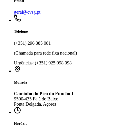
Email
geral@cvsg.pt
Telefone
(+351) 296 385 081
(Chamada para rede fixa nacional)
Urgências: (+351) 925 998 098
Morada
Caminho do Pico do Funcho 1
9500-435 Fajã de Baixo
Ponta Delgada, Açores
Horário