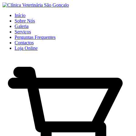
Início
Sobre Nós
Galeria
Serviços
Perguntas Frequentes
Contactos
Loja Online