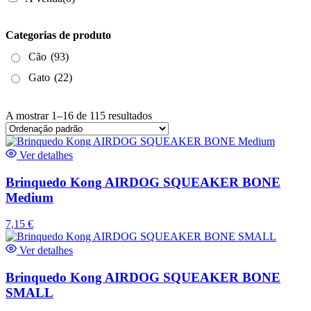
Categorias de produto
Cão
(93)
Gato
(22)
A mostrar 1–16 de 115 resultados
Ver detalhes
Brinquedo Kong AIRDOG SQUEAKER BONE
Medium
7,15
€
Ver detalhes
Brinquedo Kong AIRDOG SQUEAKER BONE
SMALL