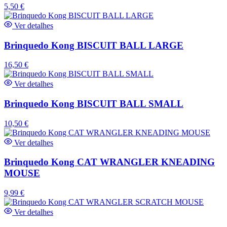
5,50
€
Ver detalhes
Brinquedo Kong BISCUIT BALL LARGE
16,50
€
Ver detalhes
Brinquedo Kong BISCUIT BALL SMALL
10,50
€
Ver detalhes
Brinquedo Kong CAT WRANGLER KNEADING
MOUSE
9,99
€
Ver detalhes