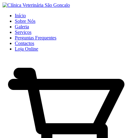
Início
Sobre Nós
Galeria
Serviços
Perguntas Frequentes
Contactos
Loja Online