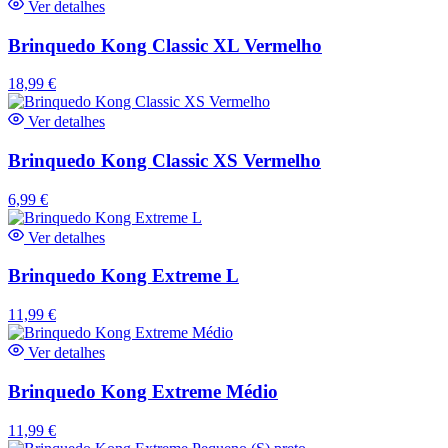
Ver detalhes
Brinquedo Kong Classic XL Vermelho
18,99
€
Ver detalhes
Brinquedo Kong Classic XS Vermelho
6,99
€
Ver detalhes
Brinquedo Kong Extreme L
11,99
€
Ver detalhes
Brinquedo Kong Extreme Médio
11,99
€