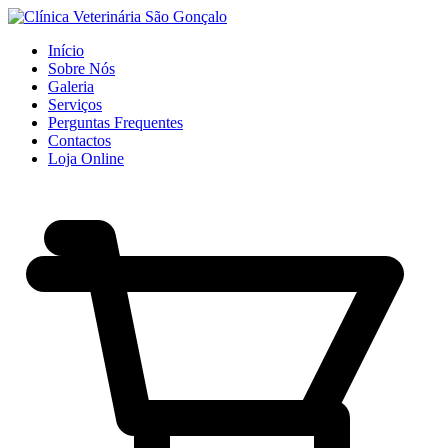
Início
Sobre Nós
Galeria
Serviços
Perguntas Frequentes
Contactos
Loja Online