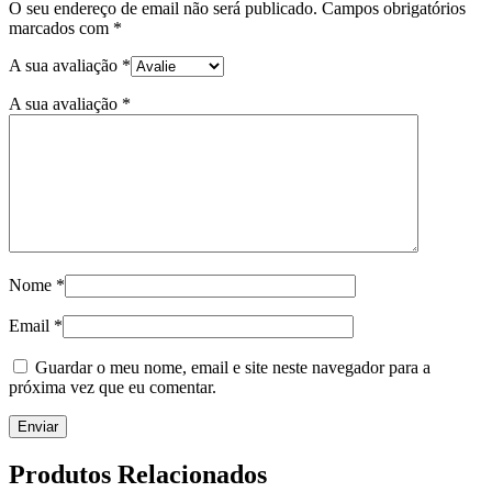
O seu endereço de email não será publicado.
Campos obrigatórios
marcados com
*
A sua avaliação
*
A sua avaliação
*
Nome
*
Email
*
Guardar o meu nome, email e site neste navegador para a
próxima vez que eu comentar.
Produtos Relacionados