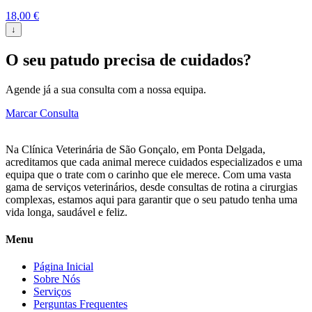
18,00
€
↓
O seu patudo precisa de cuidados?
Agende já a sua consulta com a nossa equipa.
Marcar Consulta
Na Clínica Veterinária de São Gonçalo, em Ponta Delgada,
acreditamos que cada animal merece cuidados especializados e uma
equipa que o trate com o carinho que ele merece. Com uma vasta
gama de serviços veterinários, desde consultas de rotina a cirurgias
complexas, estamos aqui para garantir que o seu patudo tenha uma
vida longa, saudável e feliz.
Menu
Página Inicial
Sobre Nós
Serviços
Perguntas Frequentes