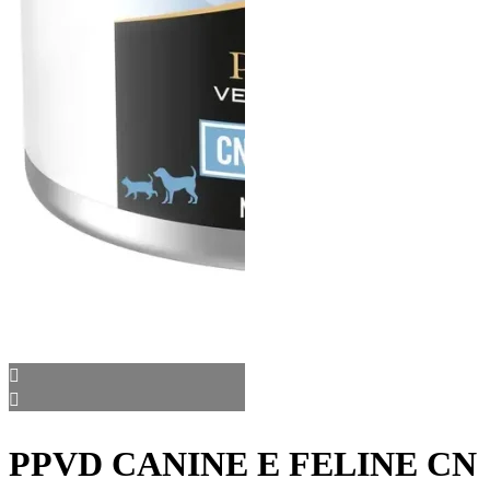
PPVD CANINE E FELINE CN