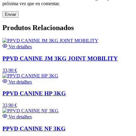
próxima vez que eu comentar.
Produtos Relacionados
Ver detalhes
PPVD CANINE JM 3KG JOINT MOBILITY
33,90
€
Ver detalhes
PPVD CANINE HP 3KG
33,90
€
Ver detalhes
PPVD CANINE NF 3KG