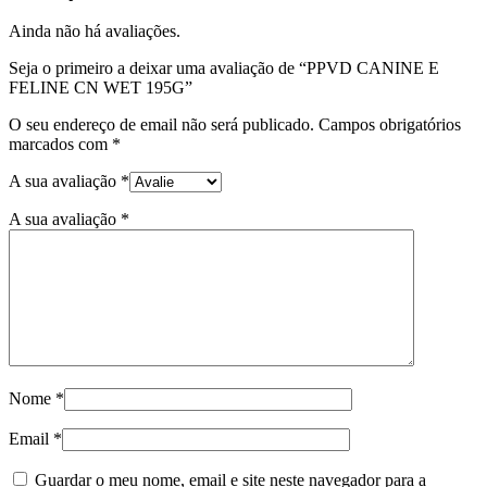
Ainda não há avaliações.
Seja o primeiro a deixar uma avaliação de “PPVD CANINE E
FELINE CN WET 195G”
O seu endereço de email não será publicado.
Campos obrigatórios
marcados com
*
A sua avaliação
*
A sua avaliação
*
Nome
*
Email
*
Guardar o meu nome, email e site neste navegador para a