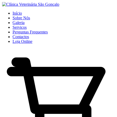
Início
Sobre Nós
Galeria
Serviços
Perguntas Frequentes
Contactos
Loja Online