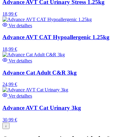
Advance AVT Cat Urinary Stress 1.25kg
18,99
€
Ver detalhes
Advance AVT CAT Hypoallergenic 1.25kg
18,99
€
Ver detalhes
Advance Cat Adult C&R 3kg
24,99
€
Ver detalhes
Advance AVT Cat Urinary 3kg
30,99
€
↓