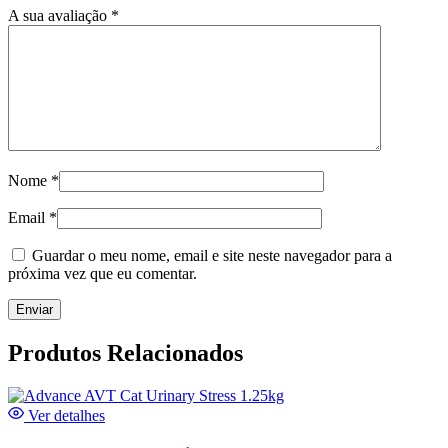
A sua avaliação
*
Nome
*
Email
*
Guardar o meu nome, email e site neste navegador para a
próxima vez que eu comentar.
Produtos Relacionados
Ver detalhes