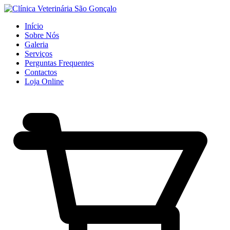
Início
Sobre Nós
Galeria
Serviços
Perguntas Frequentes
Contactos
Loja Online