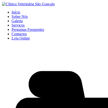
Início
Sobre Nós
Galeria
Serviços
Perguntas Frequentes
Contactos
Loja Online