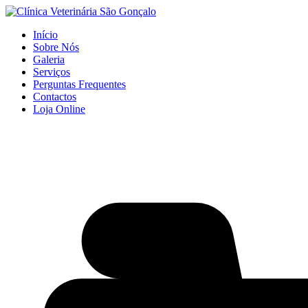
Início
Sobre Nós
Galeria
Serviços
Perguntas Frequentes
Contactos
Loja Online