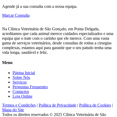
Agende já a sua consulta com a nossa equipa.
Marcar Consulta
Na Clínica Veterinária de São Gonçalo, em Ponta Delgada,
acreditamos que cada animal merece cuidados especializados e uma
equipa que o trate com o carinho que ele merece. Com uma vasta
gama de serviços veterinários, desde consultas de rotina a cirurgias
complexas, estamos aqui para garantir que o seu patudo tenha uma
vida longa, saudável e feliz.
Menu
Página Inicial
Sobre Nós
Serviços
Perguntas Frequentes
Contactos
Loja Online
Termos e Condições
|
Política de Privacidade
|
Política de Cookies
|
Mapa do Site
Todos os direitos reservados © 2025
Clínica Veterinária de São