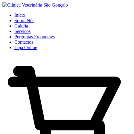
Início
Sobre Nós
Galeria
Serviços
Perguntas Frequentes
Contactos
Loja Online