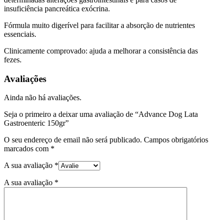
insuficiência pancreática exócrina.
Fórmula muito digerível para facilitar a absorção de nutrientes
essenciais.
Clinicamente comprovado: ajuda a melhorar a consistência das
fezes.
Avaliações
Ainda não há avaliações.
Seja o primeiro a deixar uma avaliação de “Advance Dog Lata
Gastroenteric 150gr”
O seu endereço de email não será publicado.
Campos obrigatórios
marcados com
*
A sua avaliação
*
A sua avaliação
*