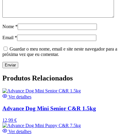
Nome
*
Email
*
Guardar o meu nome, email e site neste navegador para a
próxima vez que eu comentar.
Produtos Relacionados
Ver detalhes
Advance Dog Mini Senior C&R 1.5kg
12,99
€
Ver detalhes