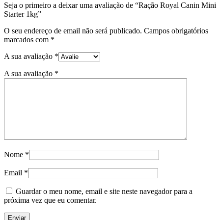
Seja o primeiro a deixar uma avaliação de “Ração Royal Canin Mini
Starter 1kg”
O seu endereço de email não será publicado.
Campos obrigatórios
marcados com
*
A sua avaliação
*
A sua avaliação
*
Nome
*
Email
*
Guardar o meu nome, email e site neste navegador para a
próxima vez que eu comentar.