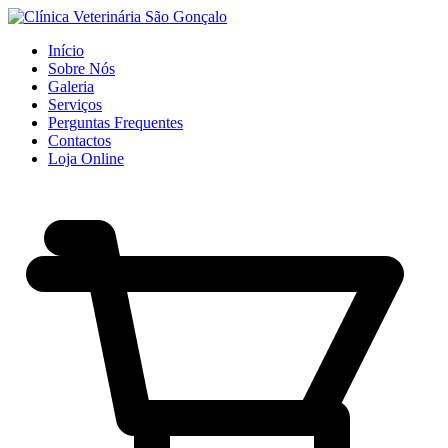
Início
Sobre Nós
Galeria
Serviços
Perguntas Frequentes
Contactos
Loja Online