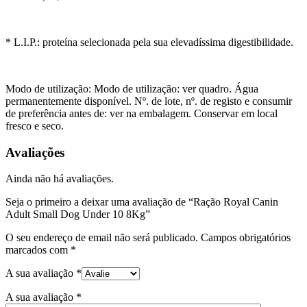
* L.I.P.: proteína selecionada pela sua elevadíssima digestibilidade.
Modo de utilização: Modo de utilização: ver quadro. Água
permanentemente disponível. Nº. de lote, nº. de registo e consumir
de preferência antes de: ver na embalagem. Conservar em local
fresco e seco.
Avaliações
Ainda não há avaliações.
Seja o primeiro a deixar uma avaliação de “Ração Royal Canin
Adult Small Dog Under 10 8Kg”
O seu endereço de email não será publicado.
Campos obrigatórios
marcados com
*
A sua avaliação
*
A sua avaliação
*