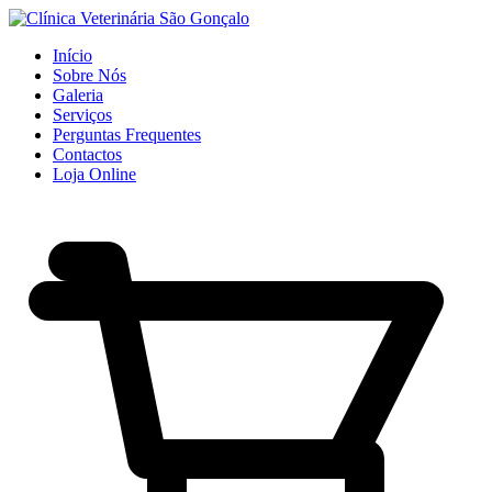
Início
Sobre Nós
Galeria
Serviços
Perguntas Frequentes
Contactos
Loja Online