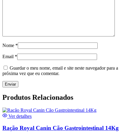
Nome
*
Email
*
Guardar o meu nome, email e site neste navegador para a
próxima vez que eu comentar.
Produtos Relacionados
Ver detalhes
Ração Royal Canin Cão Gastrointestinal 14Kg