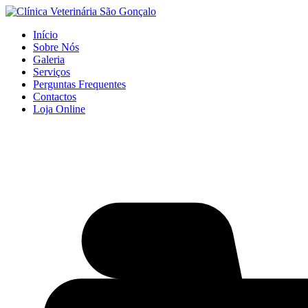
Início
Sobre Nós
Galeria
Serviços
Perguntas Frequentes
Contactos
Loja Online