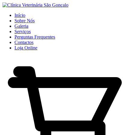
Início
Sobre Nós
Galeria
Serviços
Perguntas Frequentes
Contactos
Loja Online