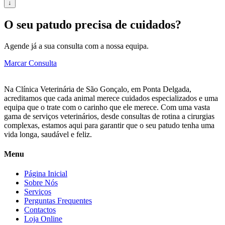
↓
O seu patudo precisa de cuidados?
Agende já a sua consulta com a nossa equipa.
Marcar Consulta
Na Clínica Veterinária de São Gonçalo, em Ponta Delgada,
acreditamos que cada animal merece cuidados especializados e uma
equipa que o trate com o carinho que ele merece. Com uma vasta
gama de serviços veterinários, desde consultas de rotina a cirurgias
complexas, estamos aqui para garantir que o seu patudo tenha uma
vida longa, saudável e feliz.
Menu
Página Inicial
Sobre Nós
Serviços
Perguntas Frequentes
Contactos
Loja Online