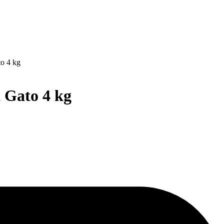
o 4 kg
 Gato 4 kg