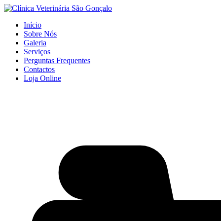
Início
Sobre Nós
Galeria
Serviços
Perguntas Frequentes
Contactos
Loja Online