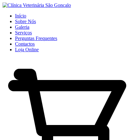
Início
Sobre Nós
Galeria
Serviços
Perguntas Frequentes
Contactos
Loja Online