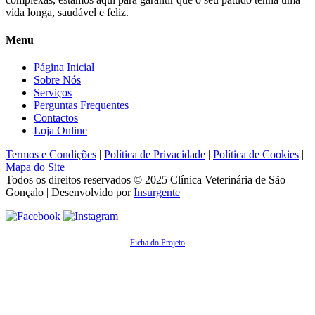
vida longa, saudável e feliz.
Menu
Página Inicial
Sobre Nós
Serviços
Perguntas Frequentes
Contactos
Loja Online
Termos e Condições
|
Política de Privacidade
|
Política de Cookies
|
Mapa do Site
Todos os direitos reservados © 2025
Clínica Veterinária de São
Gonçalo
| Desenvolvido por
Insurgente
Ficha do Projeto