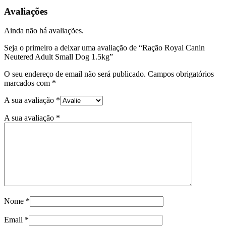
Avaliações
Ainda não há avaliações.
Seja o primeiro a deixar uma avaliação de “Ração Royal Canin
Neutered Adult Small Dog 1.5kg”
O seu endereço de email não será publicado.
Campos obrigatórios
marcados com
*
A sua avaliação
*
A sua avaliação
*
Nome
*
Email
*