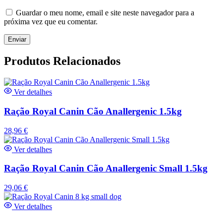
Guardar o meu nome, email e site neste navegador para a
próxima vez que eu comentar.
Produtos Relacionados
Ver detalhes
Ração Royal Canin Cão Anallergenic 1.5kg
28,96
€
Ver detalhes
Ração Royal Canin Cão Anallergenic Small 1.5kg
29,06
€
Ver detalhes