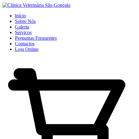
Início
Sobre Nós
Galeria
Serviços
Perguntas Frequentes
Contactos
Loja Online