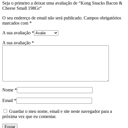
Seja o primeiro a deixar uma avaliação de “Kong Snacks Bacon &
Cheese Small 198Gr”
O seu endereço de email não será publicado.
Campos obrigatórios
marcados com
*
A sua avaliação
*
A sua avaliação
*
Nome
*
Email
*
Guardar o meu nome, email e site neste navegador para a
próxima vez que eu comentar.