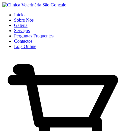
Início
Sobre Nós
Galeria
Serviços
Perguntas Frequentes
Contactos
Loja Online