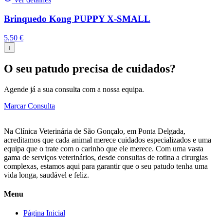
Brinquedo Kong PUPPY X-SMALL
5,50
€
↓
O seu patudo precisa de cuidados?
Agende já a sua consulta com a nossa equipa.
Marcar Consulta
Na Clínica Veterinária de São Gonçalo, em Ponta Delgada,
acreditamos que cada animal merece cuidados especializados e uma
equipa que o trate com o carinho que ele merece. Com uma vasta
gama de serviços veterinários, desde consultas de rotina a cirurgias
complexas, estamos aqui para garantir que o seu patudo tenha uma
vida longa, saudável e feliz.
Menu
Página Inicial