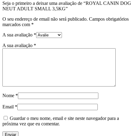
Seja o primeiro a deixar uma avaliação de “ROYAL CANIN DOG
NEUT ADULT SMALL 3,5KG”
O seu endereço de email não será publicado.
Campos obrigatórios
marcados com
*
A sua avaliação
*
A sua avaliação
*
Nome
*
Email
*
Guardar o meu nome, email e site neste navegador para a
próxima vez que eu comentar.