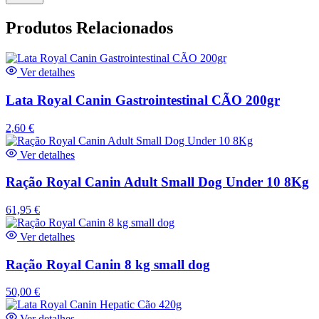
Produtos Relacionados
Ver detalhes
Lata Royal Canin Gastrointestinal CÃO 200gr
2,60
€
Ver detalhes
Ração Royal Canin Adult Small Dog Under 10 8Kg
61,95
€
Ver detalhes
Ração Royal Canin 8 kg small dog
50,00
€
Ver detalhes