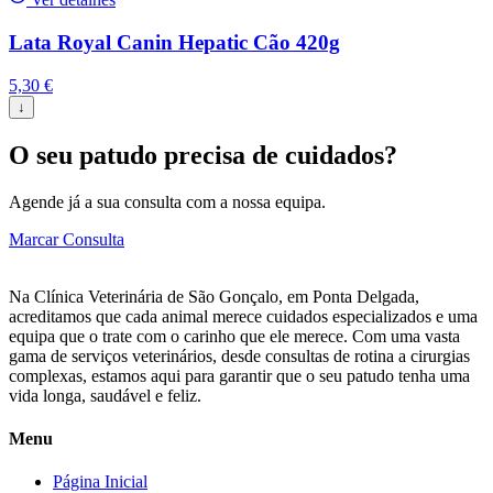
Lata Royal Canin Hepatic Cão 420g
5,30
€
↓
O seu patudo precisa de cuidados?
Agende já a sua consulta com a nossa equipa.
Marcar Consulta
Na Clínica Veterinária de São Gonçalo, em Ponta Delgada,
acreditamos que cada animal merece cuidados especializados e uma
equipa que o trate com o carinho que ele merece. Com uma vasta
gama de serviços veterinários, desde consultas de rotina a cirurgias
complexas, estamos aqui para garantir que o seu patudo tenha uma
vida longa, saudável e feliz.
Menu
Página Inicial