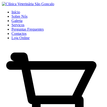
Início
Sobre Nós
Galeria
Serviços
Perguntas Frequentes
Contactos
Loja Online