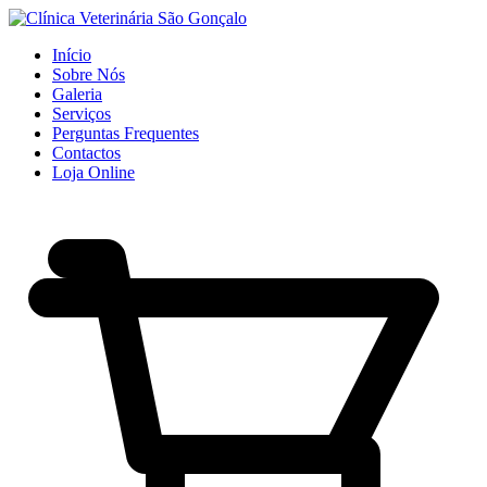
Início
Sobre Nós
Galeria
Serviços
Perguntas Frequentes
Contactos
Loja Online