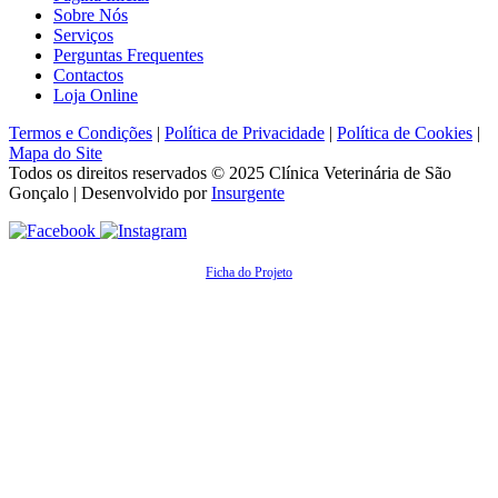
Sobre Nós
Serviços
Perguntas Frequentes
Contactos
Loja Online
Termos e Condições
|
Política de Privacidade
|
Política de Cookies
|
Mapa do Site
Todos os direitos reservados © 2025
Clínica Veterinária de São
Gonçalo
| Desenvolvido por
Insurgente
Ficha do Projeto