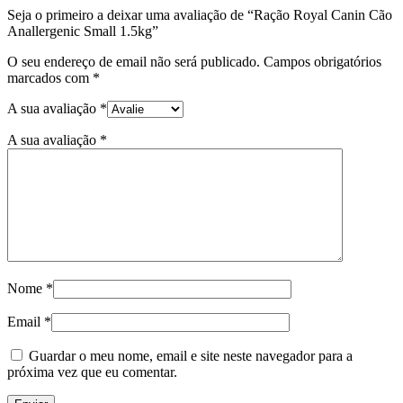
Seja o primeiro a deixar uma avaliação de “Ração Royal Canin Cão
Anallergenic Small 1.5kg”
O seu endereço de email não será publicado.
Campos obrigatórios
marcados com
*
A sua avaliação
*
A sua avaliação
*
Nome
*
Email
*
Guardar o meu nome, email e site neste navegador para a
próxima vez que eu comentar.