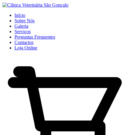
Início
Sobre Nós
Galeria
Serviços
Perguntas Frequentes
Contactos
Loja Online