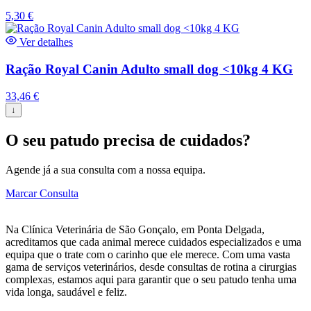
5,30
€
Ver detalhes
Ração Royal Canin Adulto small dog <10kg 4 KG
33,46
€
↓
O seu patudo precisa de cuidados?
Agende já a sua consulta com a nossa equipa.
Marcar Consulta
Na Clínica Veterinária de São Gonçalo, em Ponta Delgada,
acreditamos que cada animal merece cuidados especializados e uma
equipa que o trate com o carinho que ele merece. Com uma vasta
gama de serviços veterinários, desde consultas de rotina a cirurgias
complexas, estamos aqui para garantir que o seu patudo tenha uma
vida longa, saudável e feliz.