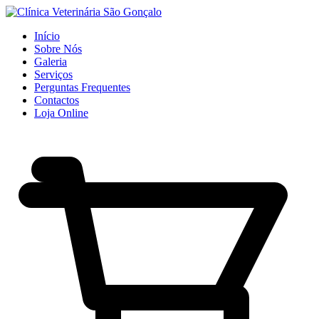
Início
Sobre Nós
Galeria
Serviços
Perguntas Frequentes
Contactos
Loja Online