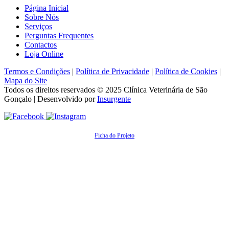
Página Inicial
Sobre Nós
Serviços
Perguntas Frequentes
Contactos
Loja Online
Termos e Condições
|
Política de Privacidade
|
Política de Cookies
|
Mapa do Site
Todos os direitos reservados © 2025
Clínica Veterinária de São
Gonçalo
| Desenvolvido por
Insurgente
Ficha do Projeto