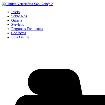
Início
Sobre Nós
Galeria
Serviços
Perguntas Frequentes
Contactos
Loja Online