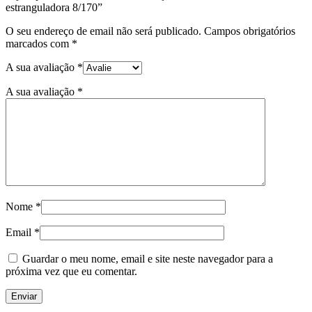
estranguladora 8/170”
O seu endereço de email não será publicado.
Campos obrigatórios
marcados com
*
A sua avaliação
*
A sua avaliação
*
Nome
*
Email
*
Guardar o meu nome, email e site neste navegador para a
próxima vez que eu comentar.