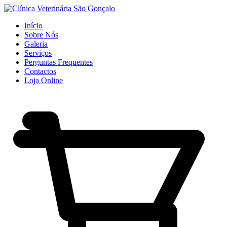
Início
Sobre Nós
Galeria
Serviços
Perguntas Frequentes
Contactos
Loja Online