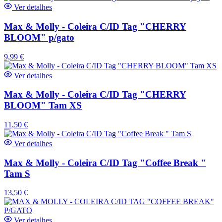
Ver detalhes
Max & Molly - Coleira C/ID Tag "CHERRY
BLOOM" p/gato
9,99
€
Ver detalhes
Max & Molly - Coleira C/ID Tag "CHERRY
BLOOM" Tam XS
11,50
€
Ver detalhes
Max & Molly - Coleira C/ID Tag "Coffee Break "
Tam S
13,50
€
Ver detalhes