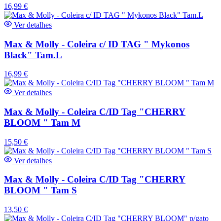
16,99
€
Ver detalhes
Max & Molly - Coleira c/ ID TAG " Mykonos
Black" Tam.L
16,99
€
Ver detalhes
Max & Molly - Coleira C/ID Tag "CHERRY
BLOOM " Tam M
15,50
€
Ver detalhes
Max & Molly - Coleira C/ID Tag "CHERRY
BLOOM " Tam S
13,50
€