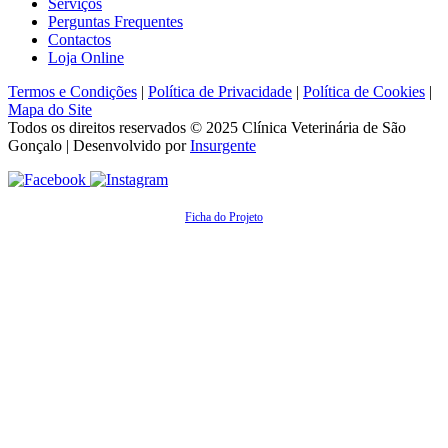
Serviços
Perguntas Frequentes
Contactos
Loja Online
Termos e Condições
|
Política de Privacidade
|
Política de Cookies
|
Mapa do Site
Todos os direitos reservados © 2025
Clínica Veterinária de São
Gonçalo
| Desenvolvido por
Insurgente
Ficha do Projeto