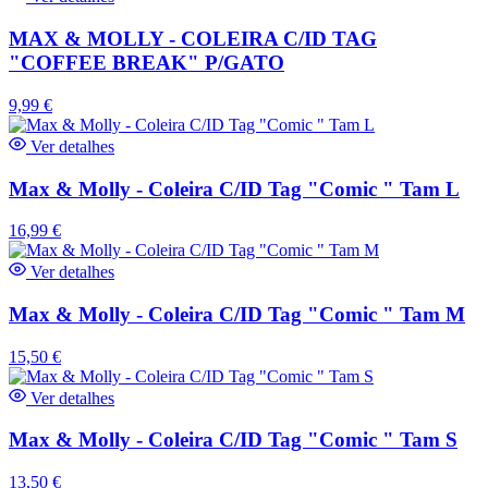
MAX & MOLLY - COLEIRA C/ID TAG
"COFFEE BREAK" P/GATO
9,99
€
Ver detalhes
Max & Molly - Coleira C/ID Tag "Comic " Tam L
16,99
€
Ver detalhes
Max & Molly - Coleira C/ID Tag "Comic " Tam M
15,50
€
Ver detalhes
Max & Molly - Coleira C/ID Tag "Comic " Tam S
13,50
€