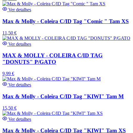
Ver detalhes
Max & Molly - Coleira C/ID Tag "Comic " Tam XS
11,50
€
Ver detalhes
MAX & MOLLY - COLEIRA C/ID TAG
"DONUTS" P/GATO
9,99
€
Ver detalhes
Max & Molly - Coleira C/ID Tag "KIWI" Tam M
15,50
€
Ver detalhes
Max & Molly - Coleira C/ID Tag "KIWI" Tam XS