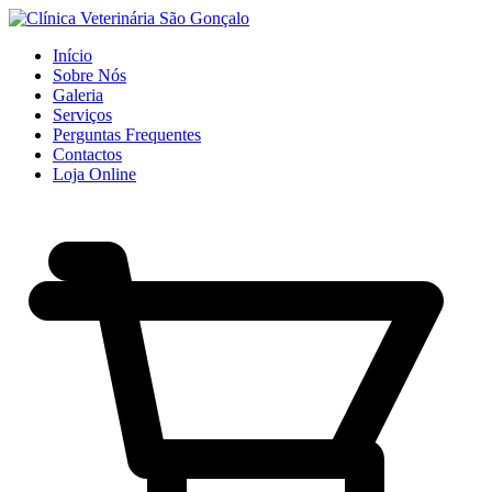
Início
Sobre Nós
Galeria
Serviços
Perguntas Frequentes
Contactos
Loja Online