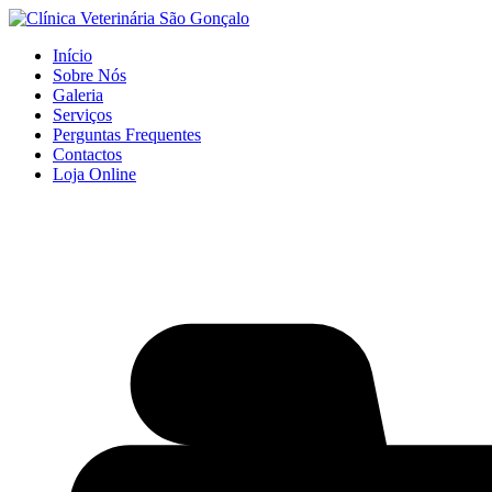
Início
Sobre Nós
Galeria
Serviços
Perguntas Frequentes
Contactos
Loja Online