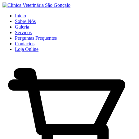
Início
Sobre Nós
Galeria
Serviços
Perguntas Frequentes
Contactos
Loja Online