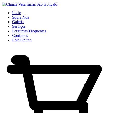
Início
Sobre Nós
Galeria
Serviços
Perguntas Frequentes
Contactos
Loja Online