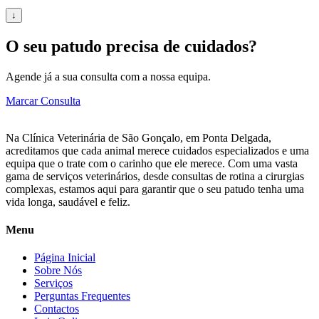
↓
O seu patudo precisa de cuidados?
Agende já a sua consulta com a nossa equipa.
Marcar Consulta
Na Clínica Veterinária de São Gonçalo, em Ponta Delgada,
acreditamos que cada animal merece cuidados especializados e uma
equipa que o trate com o carinho que ele merece. Com uma vasta
gama de serviços veterinários, desde consultas de rotina a cirurgias
complexas, estamos aqui para garantir que o seu patudo tenha uma
vida longa, saudável e feliz.
Menu
Página Inicial
Sobre Nós
Serviços
Perguntas Frequentes
Contactos