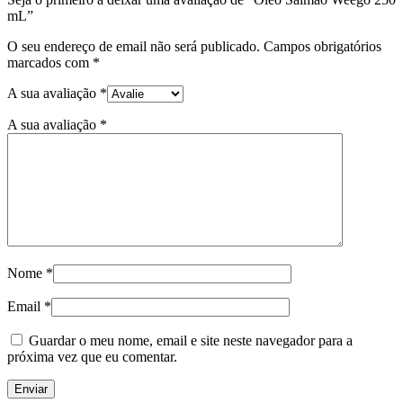
mL”
O seu endereço de email não será publicado.
Campos obrigatórios
marcados com
*
A sua avaliação
*
A sua avaliação
*
Nome
*
Email
*
Guardar o meu nome, email e site neste navegador para a
próxima vez que eu comentar.