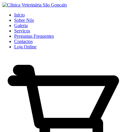
Início
Sobre Nós
Galeria
Serviços
Perguntas Frequentes
Contactos
Loja Online