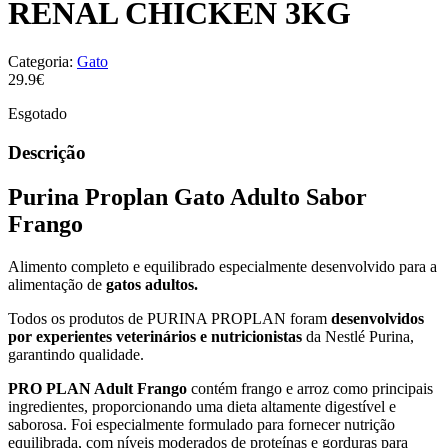
RENAL CHICKEN 3KG
Categoria:
Gato
29.9€
Esgotado
Descrição
Purina Proplan Gato Adulto Sabor
Frango
Alimento completo e equilibrado especialmente desenvolvido para a
alimentação de
gatos adultos.
Todos os produtos de PURINA PROPLAN foram
desenvolvidos
por experientes veterinários e nutricionistas
da Nestlé Purina,
garantindo qualidade.
PRO PLAN Adult Frango
contém frango e arroz como principais
ingredientes, proporcionando uma dieta altamente digestível e
saborosa. Foi especialmente formulado para fornecer nutrição
equilibrada, com níveis moderados de proteínas e gorduras para