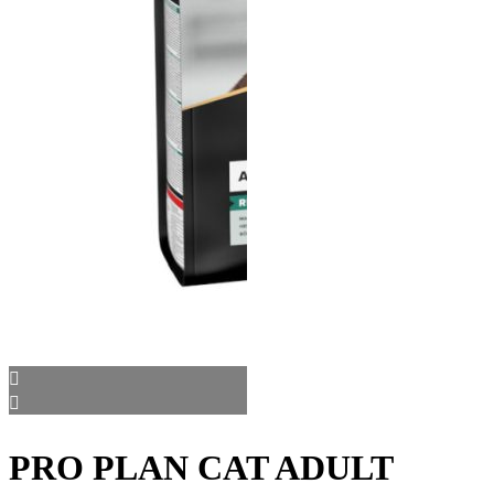
PRO PLAN CAT ADULT