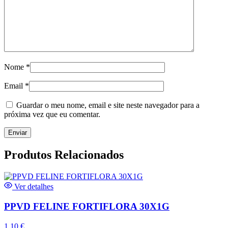
Nome
*
Email
*
Guardar o meu nome, email e site neste navegador para a
próxima vez que eu comentar.
Produtos Relacionados
Ver detalhes
PPVD FELINE FORTIFLORA 30X1G
1,10
€