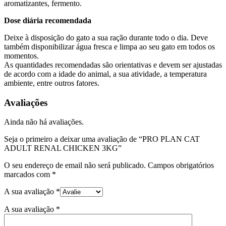
aromatizantes, fermento.
Dose diária recomendada
Deixe à disposição do gato a sua ração durante todo o dia. Deve
também disponibilizar água fresca e limpa ao seu gato em todos os
momentos.
As quantidades recomendadas são orientativas e devem ser ajustadas
de acordo com a idade do animal, a sua atividade, a temperatura
ambiente, entre outros fatores.
Avaliações
Ainda não há avaliações.
Seja o primeiro a deixar uma avaliação de “PRO PLAN CAT
ADULT RENAL CHICKEN 3KG”
O seu endereço de email não será publicado.
Campos obrigatórios
marcados com
*
A sua avaliação
*
A sua avaliação
*