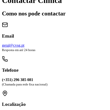
Contactar Clínica
Como nos pode contactar
Email
geral@cvsg.pt
Resposta em até 24 horas
Telefone
(+351) 296 385 081
(Chamada para rede fixa nacional)
Localização