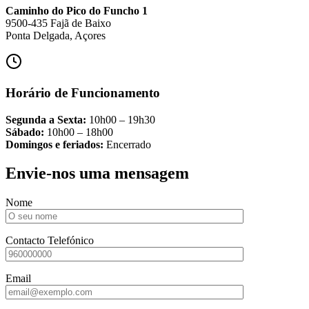
Caminho do Pico do Funcho 1
9500-435 Fajã de Baixo
Ponta Delgada, Açores
Horário de Funcionamento
Segunda a Sexta:
10h00 – 19h30
Sábado:
10h00 – 18h00
Domingos e feriados:
Encerrado
Envie-nos uma mensagem
Nome
Contacto Telefónico
Email