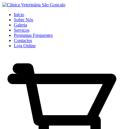
Início
Sobre Nós
Galeria
Serviços
Perguntas Frequentes
Contactos
Loja Online