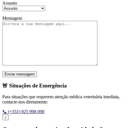
Assunto
Mensagem
🚨 Situações de Emergência
Para situações que requerem atenção médica veterinária imediata,
contacte-nos diretamente:
📞 (+351) 925 998 098
↓