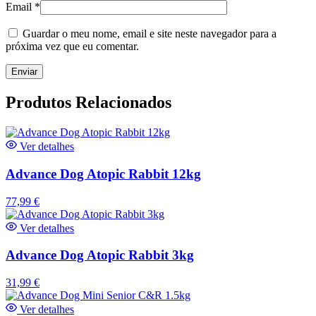
Email
*
Guardar o meu nome, email e site neste navegador para a
próxima vez que eu comentar.
Produtos Relacionados
Ver detalhes
Advance Dog Atopic Rabbit 12kg
77,99
€
Ver detalhes
Advance Dog Atopic Rabbit 3kg
31,99
€
Ver detalhes