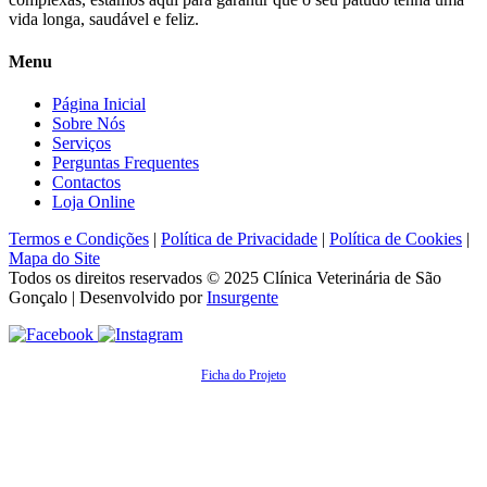
vida longa, saudável e feliz.
Menu
Página Inicial
Sobre Nós
Serviços
Perguntas Frequentes
Contactos
Loja Online
Termos e Condições
|
Política de Privacidade
|
Política de Cookies
|
Mapa do Site
Todos os direitos reservados © 2025
Clínica Veterinária de São
Gonçalo
| Desenvolvido por
Insurgente
Ficha do Projeto