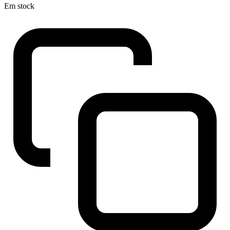
Em stock