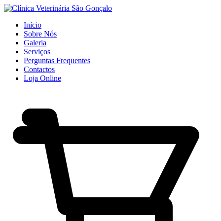
Início
Sobre Nós
Galeria
Serviços
Perguntas Frequentes
Contactos
Loja Online