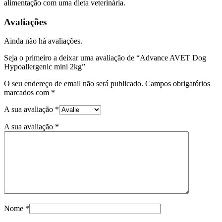
alimentação com uma dieta veterinária.
Avaliações
Ainda não há avaliações.
Seja o primeiro a deixar uma avaliação de “Advance AVET Dog
Hypoallergenic mini 2kg”
O seu endereço de email não será publicado.
Campos obrigatórios
marcados com
*
A sua avaliação
*
A sua avaliação
*
Nome
*