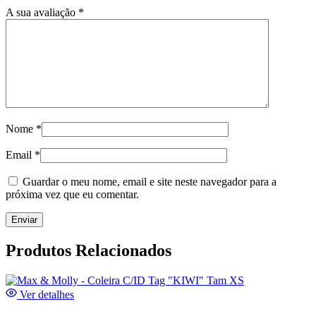
A sua avaliação
*
Nome
*
Email
*
Guardar o meu nome, email e site neste navegador para a
próxima vez que eu comentar.
Produtos Relacionados
Ver detalhes