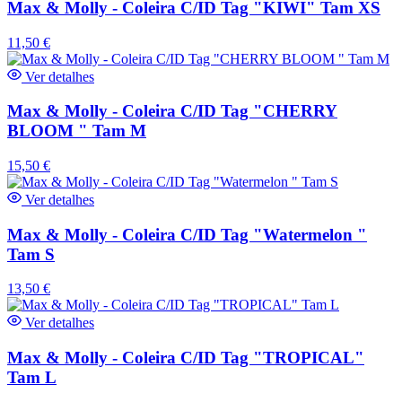
Max & Molly - Coleira C/ID Tag "KIWI" Tam XS
11,50
€
Ver detalhes
Max & Molly - Coleira C/ID Tag "CHERRY
BLOOM " Tam M
15,50
€
Ver detalhes
Max & Molly - Coleira C/ID Tag "Watermelon "
Tam S
13,50
€
Ver detalhes
Max & Molly - Coleira C/ID Tag "TROPICAL"
Tam L