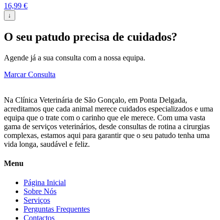
16,99
€
↓
O seu patudo precisa de cuidados?
Agende já a sua consulta com a nossa equipa.
Marcar Consulta
Na Clínica Veterinária de São Gonçalo, em Ponta Delgada,
acreditamos que cada animal merece cuidados especializados e uma
equipa que o trate com o carinho que ele merece. Com uma vasta
gama de serviços veterinários, desde consultas de rotina a cirurgias
complexas, estamos aqui para garantir que o seu patudo tenha uma
vida longa, saudável e feliz.
Menu
Página Inicial
Sobre Nós
Serviços
Perguntas Frequentes
Contactos