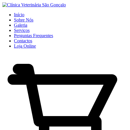
Início
Sobre Nós
Galeria
Serviços
Perguntas Frequentes
Contactos
Loja Online