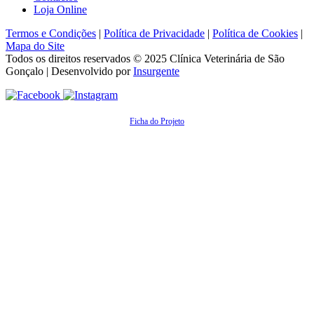
Loja Online
Termos e Condições
|
Política de Privacidade
|
Política de Cookies
|
Mapa do Site
Todos os direitos reservados © 2025
Clínica Veterinária de São
Gonçalo
| Desenvolvido por
Insurgente
Ficha do Projeto