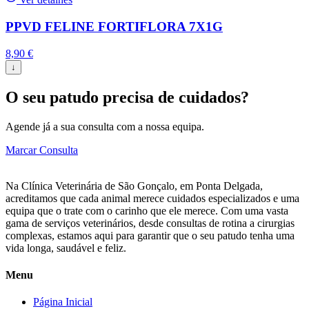
PPVD FELINE FORTIFLORA 7X1G
8,90
€
↓
O seu patudo precisa de cuidados?
Agende já a sua consulta com a nossa equipa.
Marcar Consulta
Na Clínica Veterinária de São Gonçalo, em Ponta Delgada,
acreditamos que cada animal merece cuidados especializados e uma
equipa que o trate com o carinho que ele merece. Com uma vasta
gama de serviços veterinários, desde consultas de rotina a cirurgias
complexas, estamos aqui para garantir que o seu patudo tenha uma
vida longa, saudável e feliz.
Menu
Página Inicial