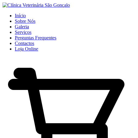
Início
Sobre Nós
Galeria
Serviços
Perguntas Frequentes
Contactos
Loja Online