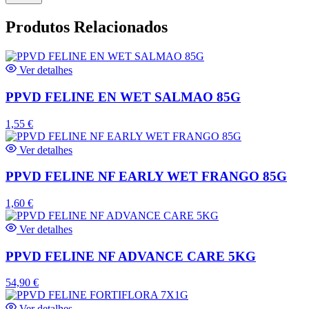
Produtos Relacionados
Ver detalhes
PPVD FELINE EN WET SALMAO 85G
1,55
€
Ver detalhes
PPVD FELINE NF EARLY WET FRANGO 85G
1,60
€
Ver detalhes
PPVD FELINE NF ADVANCE CARE 5KG
54,90
€
Ver detalhes