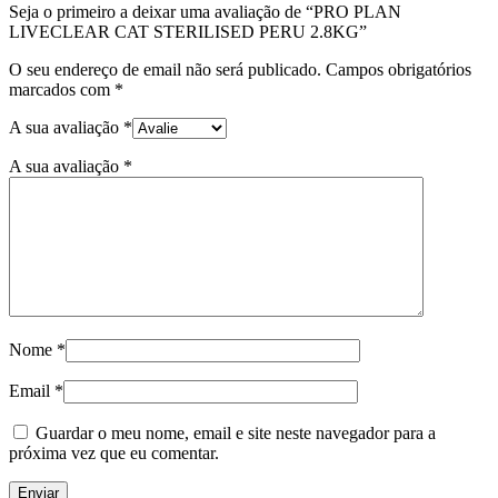
Seja o primeiro a deixar uma avaliação de “PRO PLAN
LIVECLEAR CAT STERILISED PERU 2.8KG”
O seu endereço de email não será publicado.
Campos obrigatórios
marcados com
*
A sua avaliação
*
A sua avaliação
*
Nome
*
Email
*
Guardar o meu nome, email e site neste navegador para a
próxima vez que eu comentar.