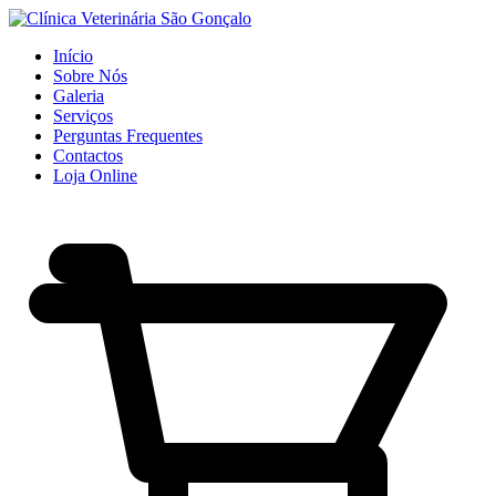
Início
Sobre Nós
Galeria
Serviços
Perguntas Frequentes
Contactos
Loja Online