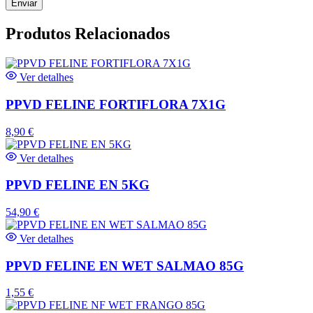
Produtos Relacionados
Ver detalhes
PPVD FELINE FORTIFLORA 7X1G
8,90
€
Ver detalhes
PPVD FELINE EN 5KG
54,90
€
Ver detalhes
PPVD FELINE EN WET SALMAO 85G
1,55
€