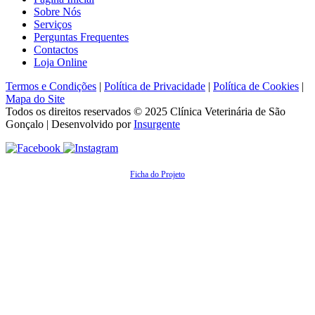
Sobre Nós
Serviços
Perguntas Frequentes
Contactos
Loja Online
Termos e Condições
|
Política de Privacidade
|
Política de Cookies
|
Mapa do Site
Todos os direitos reservados © 2025
Clínica Veterinária de São
Gonçalo
| Desenvolvido por
Insurgente
Ficha do Projeto