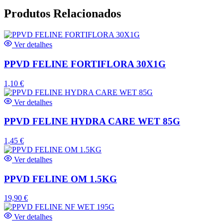
Produtos Relacionados
Ver detalhes
PPVD FELINE FORTIFLORA 30X1G
1,10
€
Ver detalhes
PPVD FELINE HYDRA CARE WET 85G
1,45
€
Ver detalhes
PPVD FELINE OM 1.5KG
19,90
€
Ver detalhes