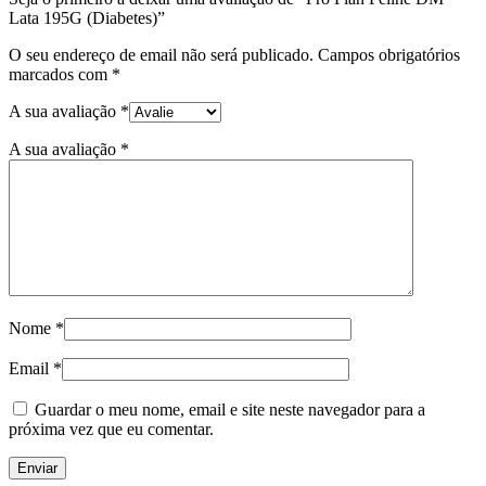
Lata 195G (Diabetes)”
O seu endereço de email não será publicado.
Campos obrigatórios
marcados com
*
A sua avaliação
*
A sua avaliação
*
Nome
*
Email
*
Guardar o meu nome, email e site neste navegador para a
próxima vez que eu comentar.