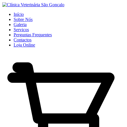
Início
Sobre Nós
Galeria
Serviços
Perguntas Frequentes
Contactos
Loja Online