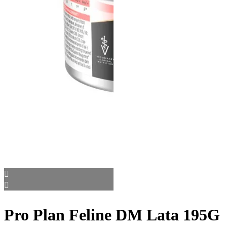
Pro Plan Feline DM Lata 195G