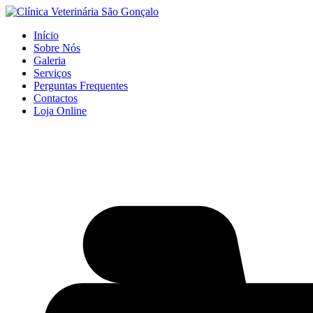
Início
Sobre Nós
Galeria
Serviços
Perguntas Frequentes
Contactos
Loja Online