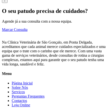
↓
O seu patudo precisa de cuidados?
Agende já a sua consulta com a nossa equipa.
Marcar Consulta
Na Clínica Veterinária de São Gonçalo, em Ponta Delgada,
acreditamos que cada animal merece cuidados especializados e uma
equipa que o trate com o carinho que ele merece. Com uma vasta
gama de serviços veterinários, desde consultas de rotina a cirurgias
complexas, estamos aqui para garantir que o seu patudo tenha uma
vida longa, saudável e feliz.
Menu
Página Inicial
Sobre Nós
Serviços
Perguntas Frequentes
Contactos
Loja Online