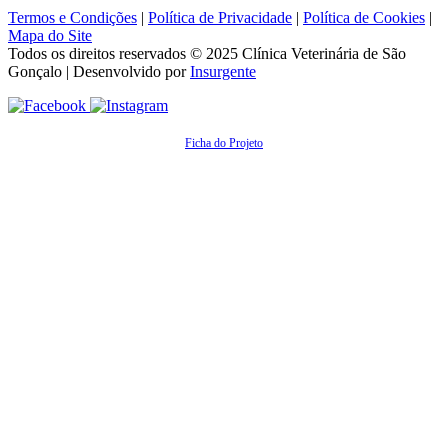
Termos e Condições
|
Política de Privacidade
|
Política de Cookies
|
Mapa do Site
Todos os direitos reservados © 2025
Clínica Veterinária de São
Gonçalo
| Desenvolvido por
Insurgente
Ficha do Projeto