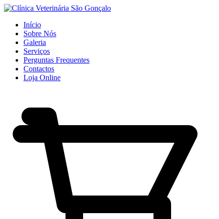
Início
Sobre Nós
Galeria
Serviços
Perguntas Frequentes
Contactos
Loja Online