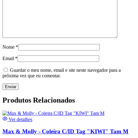
Nome
*
Email
*
Guardar o meu nome, email e site neste navegador para a
próxima vez que eu comentar.
Produtos Relacionados
Ver detalhes
Max & Molly - Coleira C/ID Tag "KIWI" Tam M