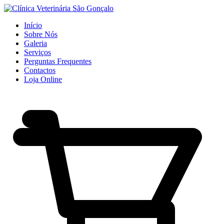
Início
Sobre Nós
Galeria
Serviços
Perguntas Frequentes
Contactos
Loja Online