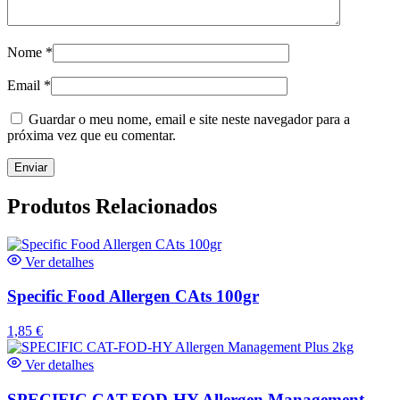
Nome
*
Email
*
Guardar o meu nome, email e site neste navegador para a
próxima vez que eu comentar.
Produtos Relacionados
Ver detalhes
Specific Food Allergen CAts 100gr
1,85
€
Ver detalhes
SPECIFIC CAT-FOD-HY Allergen Management