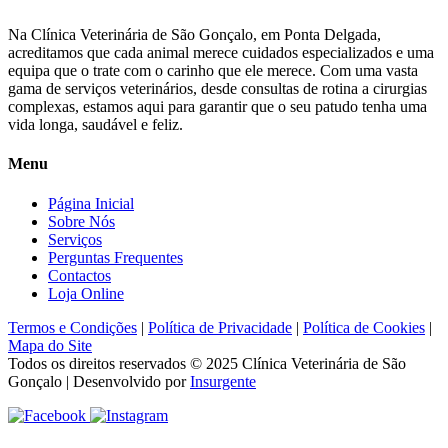
Na Clínica Veterinária de São Gonçalo, em Ponta Delgada,
acreditamos que cada animal merece cuidados especializados e uma
equipa que o trate com o carinho que ele merece. Com uma vasta
gama de serviços veterinários, desde consultas de rotina a cirurgias
complexas, estamos aqui para garantir que o seu patudo tenha uma
vida longa, saudável e feliz.
Menu
Página Inicial
Sobre Nós
Serviços
Perguntas Frequentes
Contactos
Loja Online
Termos e Condições
|
Política de Privacidade
|
Política de Cookies
|
Mapa do Site
Todos os direitos reservados © 2025
Clínica Veterinária de São
Gonçalo
| Desenvolvido por
Insurgente