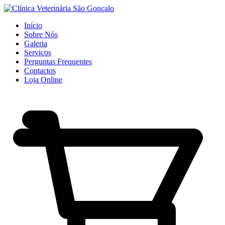
Início
Sobre Nós
Galeria
Serviços
Perguntas Frequentes
Contactos
Loja Online