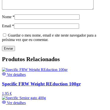
Nome
*
Email
*
Guardar o meu nome, email e site neste navegador para a
próxima vez que eu comentar.
Produtos Relacionados
Ver detalhes
Specific FRW Weight REduction 100gr
1,95
€
Ver detalhes