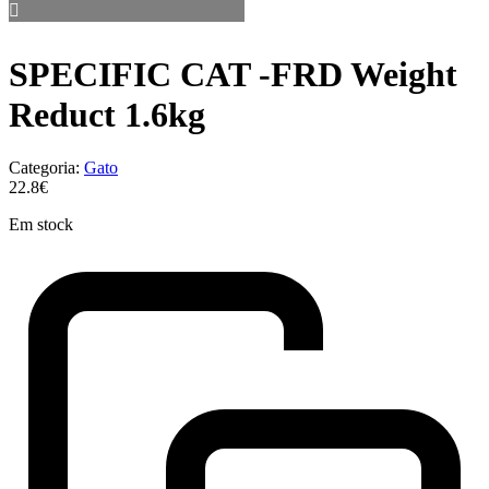
SPECIFIC CAT -FRD Weight
Reduct 1.6kg
Categoria:
Gato
22.8€
Em stock