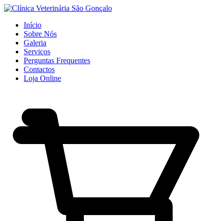
Início
Sobre Nós
Galeria
Serviços
Perguntas Frequentes
Contactos
Loja Online