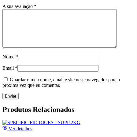
A sua avaliação
*
Nome
*
Email
*
Guardar o meu nome, email e site neste navegador para a
próxima vez que eu comentar.
Produtos Relacionados
Ver detalhes