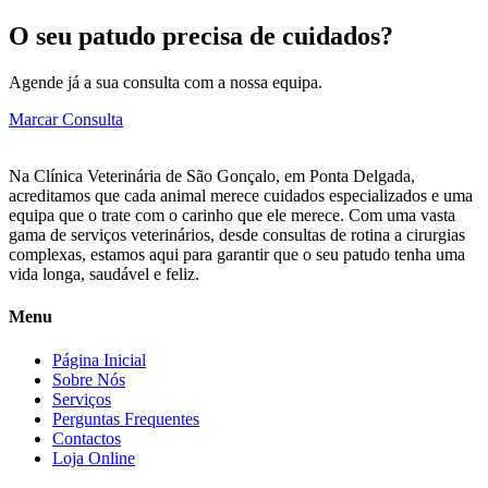
O seu patudo precisa de cuidados?
Agende já a sua consulta com a nossa equipa.
Marcar Consulta
Na Clínica Veterinária de São Gonçalo, em Ponta Delgada,
acreditamos que cada animal merece cuidados especializados e uma
equipa que o trate com o carinho que ele merece. Com uma vasta
gama de serviços veterinários, desde consultas de rotina a cirurgias
complexas, estamos aqui para garantir que o seu patudo tenha uma
vida longa, saudável e feliz.
Menu
Página Inicial
Sobre Nós
Serviços
Perguntas Frequentes
Contactos
Loja Online