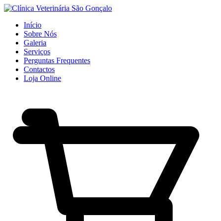
Início
Sobre Nós
Galeria
Serviços
Perguntas Frequentes
Contactos
Loja Online