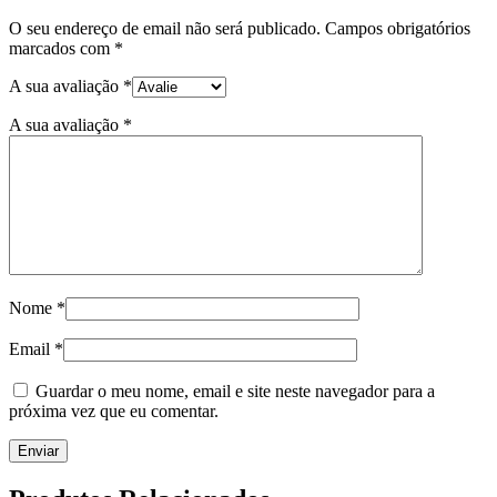
O seu endereço de email não será publicado.
Campos obrigatórios
marcados com
*
A sua avaliação
*
A sua avaliação
*
Nome
*
Email
*
Guardar o meu nome, email e site neste navegador para a
próxima vez que eu comentar.