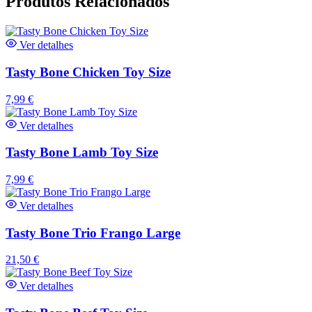
Produtos Relacionados
Ver detalhes
Tasty Bone Chicken Toy Size
7,99
€
Ver detalhes
Tasty Bone Lamb Toy Size
7,99
€
Ver detalhes
Tasty Bone Trio Frango Large
21,50
€
Ver detalhes