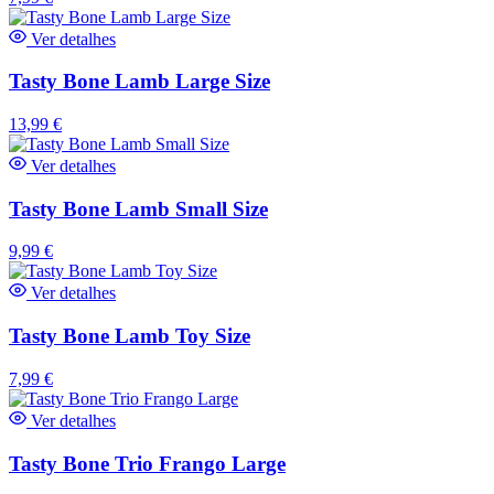
Ver detalhes
Tasty Bone Lamb Large Size
13,99
€
Ver detalhes
Tasty Bone Lamb Small Size
9,99
€
Ver detalhes
Tasty Bone Lamb Toy Size
7,99
€
Ver detalhes
Tasty Bone Trio Frango Large