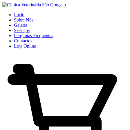
Início
Sobre Nós
Galeria
Serviços
Perguntas Frequentes
Contactos
Loja Online