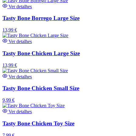
Ver detalhes
Tasty Bone Borrego Large Size
13,99
€
Ver detalhes
Tasty Bone Chicken Large Size
13,99
€
Ver detalhes
Tasty Bone Chicken Small Size
9,99
€
Ver detalhes
Tasty Bone Chicken Toy Size
7,99
€