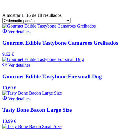
A mostrar 1–16 de 18 resultados
Ver detalhes
Gourmet Edible Tastybone Camaroes Grelhados
9,62
€
Ver detalhes
Gourmet Edible Tastybone For small Dog
10,69
€
Ver detalhes
Tasty Bone Bacon Large Size
13,99
€