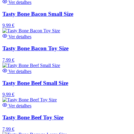
Ver detalhes
Tasty Bone Bacon Small Size
9,99
€
Ver detalhes
Tasty Bone Bacon Toy Size
7,99
€
Ver detalhes
Tasty Bone Beef Small Size
9,99
€
Ver detalhes
Tasty Bone Beef Toy Size
7,99
€