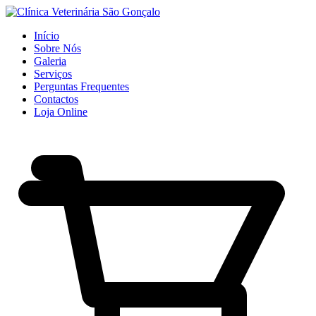
Início
Sobre Nós
Galeria
Serviços
Perguntas Frequentes
Contactos
Loja Online