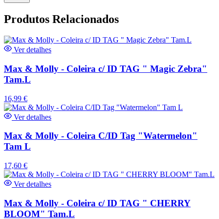
Produtos Relacionados
Ver detalhes
Max & Molly - Coleira c/ ID TAG " Magic Zebra"
Tam.L
16,99
€
Ver detalhes
Max & Molly - Coleira C/ID Tag "Watermelon"
Tam L
17,60
€
Ver detalhes
Max & Molly - Coleira c/ ID TAG " CHERRY
BLOOM" Tam.L