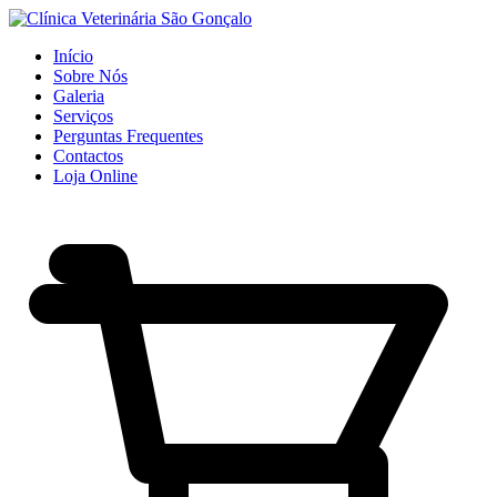
Início
Sobre Nós
Galeria
Serviços
Perguntas Frequentes
Contactos
Loja Online