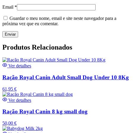
Email
*
Guardar o meu nome, email e site neste navegador para a
próxima vez que eu comentar.
Produtos Relacionados
Ver detalhes
Ração Royal Canin Adult Small Dog Under 10 8Kg
61,95
€
Ver detalhes
Ração Royal Canin 8 kg small dog
50,00
€