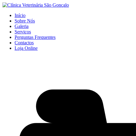
Início
Sobre Nós
Galeria
Serviços
Perguntas Frequentes
Contactos
Loja Online