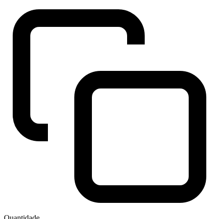
Quantidade