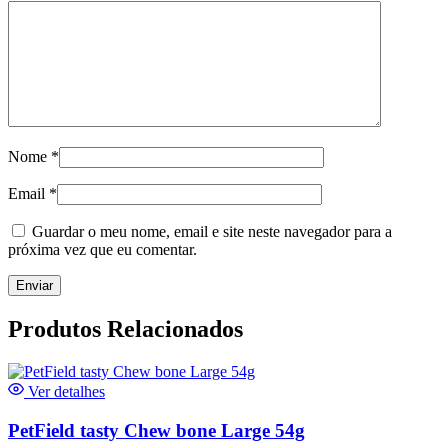
Nome
*
Email
*
Guardar o meu nome, email e site neste navegador para a
próxima vez que eu comentar.
Produtos Relacionados
Ver detalhes
PetField tasty Chew bone Large 54g