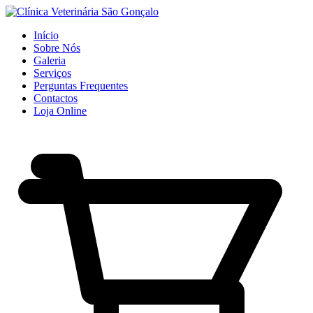
Início
Sobre Nós
Galeria
Serviços
Perguntas Frequentes
Contactos
Loja Online