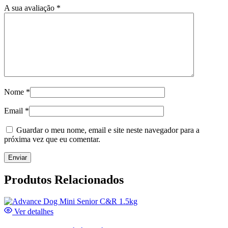
A sua avaliação
*
Nome
*
Email
*
Guardar o meu nome, email e site neste navegador para a
próxima vez que eu comentar.
Produtos Relacionados
Ver detalhes