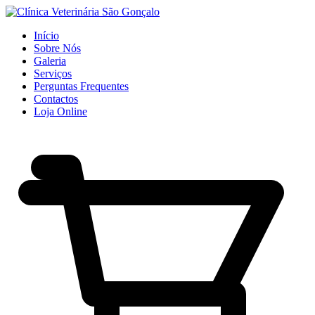
Início
Sobre Nós
Galeria
Serviços
Perguntas Frequentes
Contactos
Loja Online