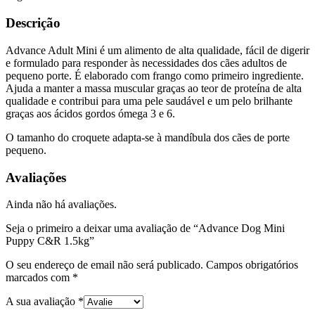
Descrição
Advance Adult Mini é um alimento de alta qualidade, fácil de digerir
e formulado para responder às necessidades dos cães adultos de
pequeno porte. É elaborado com frango como primeiro ingrediente.
Ajuda a manter a massa muscular graças ao teor de proteína de alta
qualidade e contribui para uma pele saudável e um pelo brilhante
graças aos ácidos gordos ómega 3 e 6.
O tamanho do croquete adapta-se à mandíbula dos cães de porte
pequeno.
Avaliações
Ainda não há avaliações.
Seja o primeiro a deixar uma avaliação de “Advance Dog Mini
Puppy C&R 1.5kg”
O seu endereço de email não será publicado.
Campos obrigatórios
marcados com
*
A sua avaliação
*