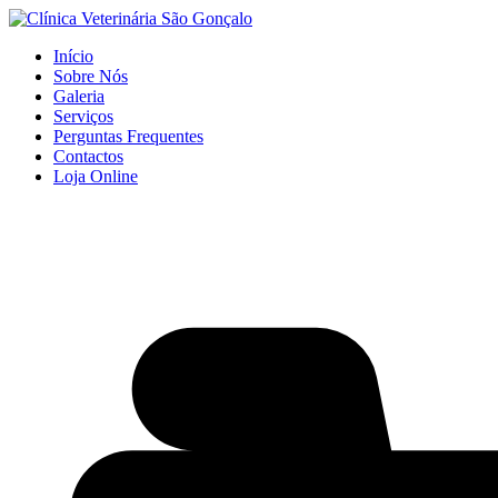
Início
Sobre Nós
Galeria
Serviços
Perguntas Frequentes
Contactos
Loja Online